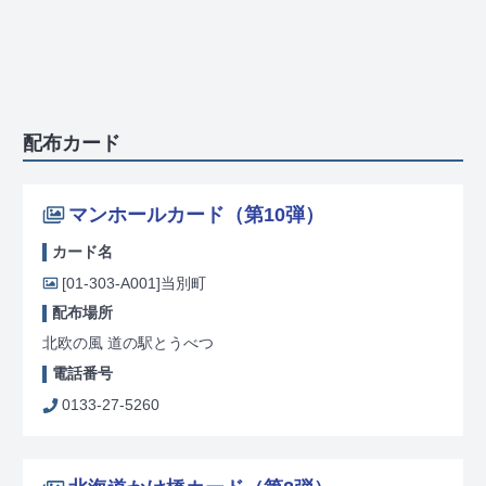
配布カード
マンホールカード（第10弾）
カード名
[01-303-A001]
当別町
配布場所
北欧の風 道の駅とうべつ
電話番号
0133-27-5260