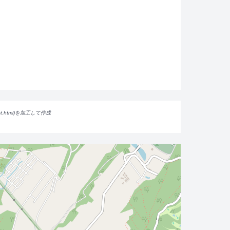
ist.html)を加工して作成