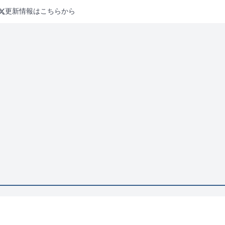
更新情報はこちらから