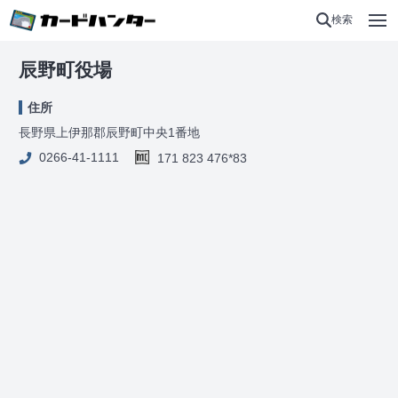
検索
辰野町役場
住所
長野県上伊那郡辰野町中央1番地
0266-41-1111
171 823 476*83