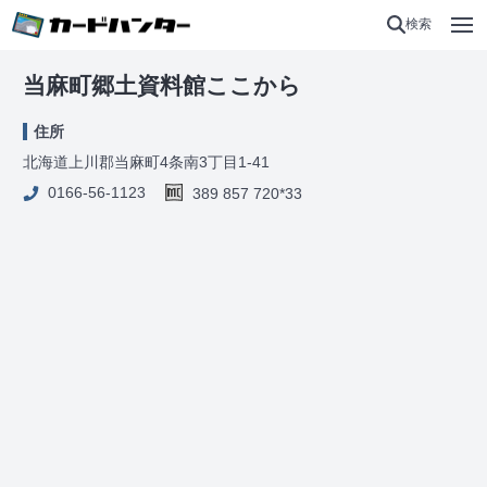
検索
当麻町郷土資料館ここから
住所
北海道上川郡当麻町4条南3丁目1-41
0166-56-1123
389 857 720*33