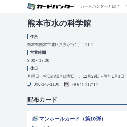
カードハンターとは？
熊本市水の科学館
住所
熊本県熊本市北区八景水谷1丁目11-1
営業時間
9:00～17:00
休日
月曜日（祝日の場合は翌日）、12月29日～翌年1月3日
096-346-1100
29 641 117*12
配布カード
マンホールカード（第10弾）