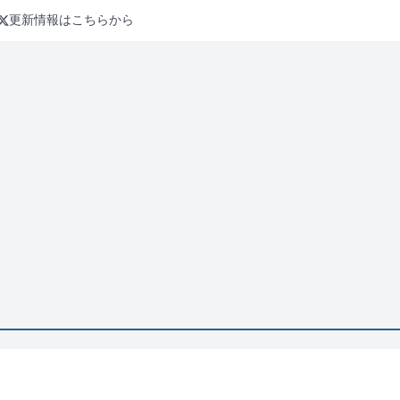
更新情報はこちらから