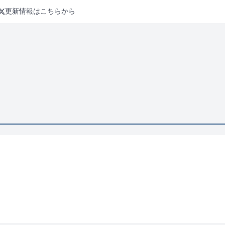
更新情報はこちらから