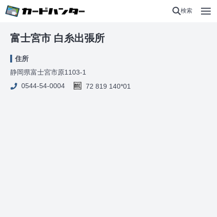
検索
富士宮市 白糸出張所
住所
静岡県富士宮市原1103-1
0544-54-0004
72 819 140*01