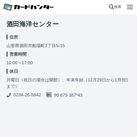
検索
酒田海洋センター
住所
山形県酒田市船場町2丁目5-15
営業時間
10:00～17:00
休日
月曜日（祝日の場合は開館）、年末年始（12月29日から1月3日
まで）
0234-26-5642
90 879 387*43