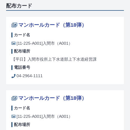
配布カード
マンホールカード（第18弾）
カード名
[11-225-A001]
入間市（A001）
配布場所
【平日】入間市役所上下水道部上下水道経営課
電話番号
04-2964-1111
マンホールカード（第18弾）
カード名
[11-225-A001]
入間市（A001）
配布場所