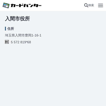
検索
入間市役所
住所
埼玉県入間市豊岡1-16-1
5 572 819*68