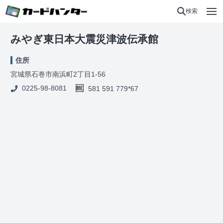
検索
みやぎ東日本大震災津波伝承館
住所
宮城県石巻市南浜町2丁目1-56
0225-98-8081
581 591 779*67