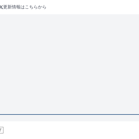
更新情報はこちらから
了