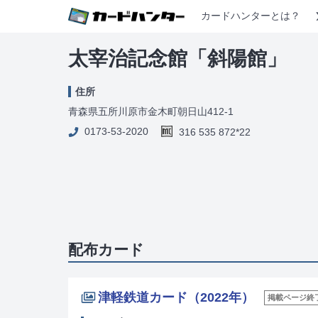
カードハンターとは？
太宰治記念館「斜陽館」
住所
青森県五所川原市金木町朝日山412-1
0173-53-2020
316 535 872*22
配布カード
津軽鉄道カード（2022年）
掲載ページ終