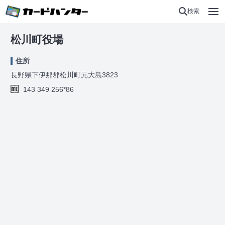
検索
松川町役場
住所
長野県下伊那郡松川町元大島3823
143 349 256*86