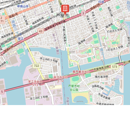
免責事項・著作権・リンク
お問い合わせ
プライバシーポリシー