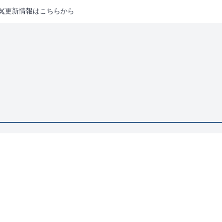
更新情報はこちらから