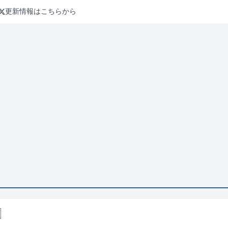
更新情報はこちらから