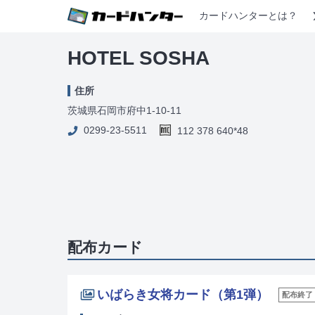
カードハンターとは？
HOTEL SOSHA
住所
茨城県石岡市府中1-10-11
0299-23-5511
112 378 640*48
配布カード
いばらき女将カード（第1弾）
配布終了