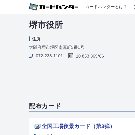
カードハンターとは？
堺市役所
住所
大阪府堺市堺区南瓦町3番1号
072-233-1101
10 853 369*86
配布カード
全国工場夜景カード（第3弾）