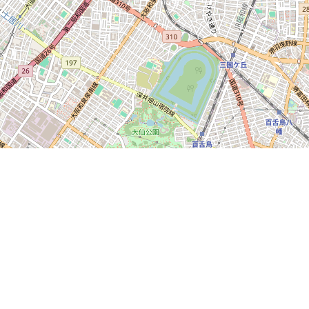
免責事項・著作権・リンク
お問い合わせ
プライバシーポリシー