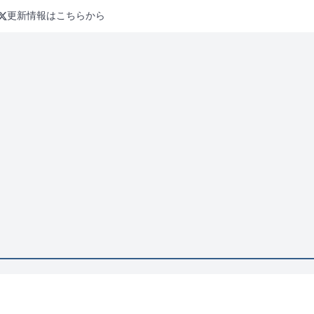
更新情報はこちらから