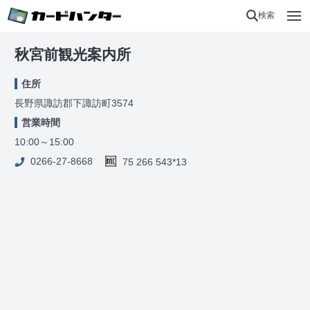
検索
秋宮前観光案内所
住所
長野県諏訪郡下諏訪町3574
営業時間
10:00～15:00
0266-27-8668
75 266 543*13