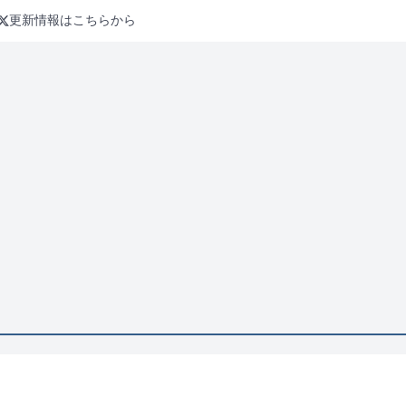
更新情報はこちらから