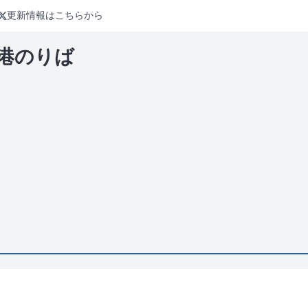
更新情報はこちらから
港のりば