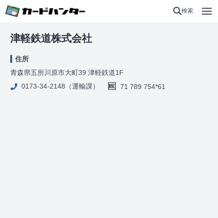
検索
津軽鉄道株式会社
住所
青森県五所川原市大町39 津軽鉄道1F
0173-34-2148（運輸課）
71 789 754*61