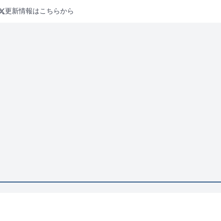
更新情報はこちらから