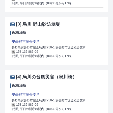
[時間] 平日の開庁時間内（8時30分から17時）
[3]
烏川 野山砂防堰堤
配布場所
安曇野市堀金支所
長野県安曇野市堀金烏川2750-1 安曇野市堀金総合支所
158 135 885*02
[時間] 平日の開庁時間内（8時30分から17時）
[4]
烏川の台風災害（烏川橋）
配布場所
安曇野市堀金支所
長野県安曇野市堀金烏川2750-1 安曇野市堀金総合支所
158 135 885*02
[時間] 平日の開庁時間内（8時30分から17時）