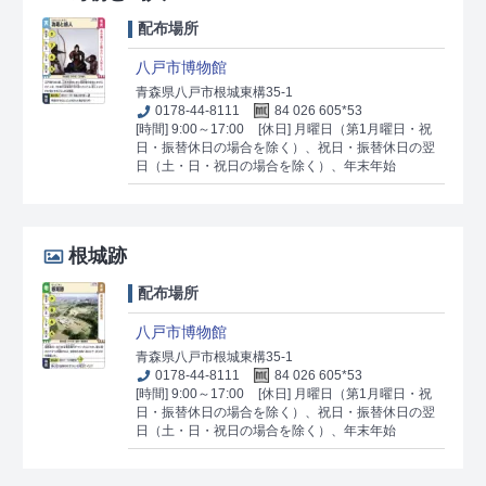
配布場所
八戸市博物館
青森県八戸市根城東構35-1
0178-44-8111
84 026 605*53
[時間] 9:00～17:00
[休日] 月曜日（第1月曜日・祝
日・振替休日の場合を除く）、祝日・振替休日の翌
日（土・日・祝日の場合を除く）、年末年始
根城跡
配布場所
八戸市博物館
青森県八戸市根城東構35-1
0178-44-8111
84 026 605*53
[時間] 9:00～17:00
[休日] 月曜日（第1月曜日・祝
日・振替休日の場合を除く）、祝日・振替休日の翌
日（土・日・祝日の場合を除く）、年末年始