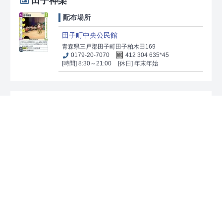
田子神楽
配布場所
田子町中央公民館
青森県三戸郡田子町田子柏木田169
0179-20-7070
412 304 635*45
[時間] 8:30～21:00
[休日] 年末年始
弥勒菩薩像
配布場所
田子町中央公民館
青森県三戸郡田子町田子柏木田169
0179-20-7070
412 304 635*45
[時間] 8:30～21:00
[休日] 年末年始
閻魔大王像