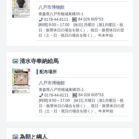
八戸市博物館
青森県八戸市根城東構35-1
0178-44-8111
84 026 605*53
[時間] 9:00～17:00
[休日] 月曜日（第1月曜日・祝
日・振替休日の場合を除く）、祝日・振替休日の翌
日（土・日・祝日の場合を除く）、年末年始
清水寺奉納絵馬
配布場所
八戸市博物館
青森県八戸市根城東構35-1
0178-44-8111
84 026 605*53
[時間] 9:00～17:00
[休日] 月曜日（第1月曜日・祝
日・振替休日の場合を除く）、祝日・振替休日の翌
日（土・日・祝日の場合を除く）、年末年始
為朝と嶋人