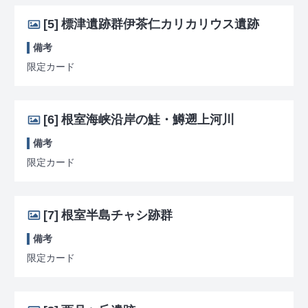
[5]
標津遺跡群伊茶仁カリカリウス遺跡
備考
限定カード
[6]
根室海峡沿岸の鮭・鱒遡上河川
備考
限定カード
[7]
根室半島チャシ跡群
備考
限定カード