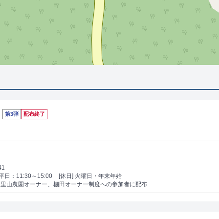
第3弾
配布終了
41
日：11:30～15:00
[休日] 火曜日・年末年始
、里山農園オーナー、棚田オーナー制度への参加者に配布