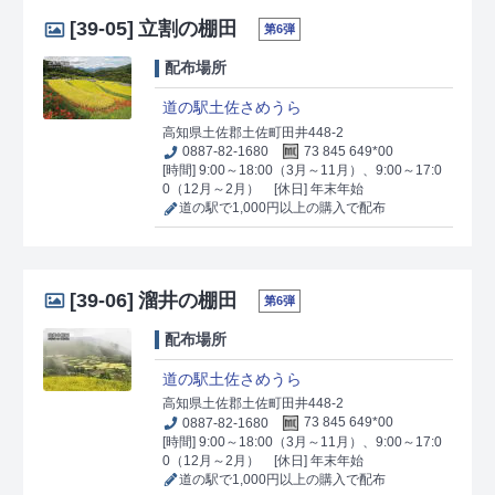
[39-05]
立割の棚田
第6弾
配布場所
道の駅土佐さめうら
高知県土佐郡土佐町田井448-2
0887-82-1680
73 845 649*00
[時間] 9:00～18:00（3月～11月）、9:00～17:0
0（12月～2月）
[休日] 年末年始
道の駅で1,000円以上の購入で配布
[39-06]
溜井の棚田
第6弾
配布場所
道の駅土佐さめうら
高知県土佐郡土佐町田井448-2
0887-82-1680
73 845 649*00
[時間] 9:00～18:00（3月～11月）、9:00～17:0
0（12月～2月）
[休日] 年末年始
道の駅で1,000円以上の購入で配布