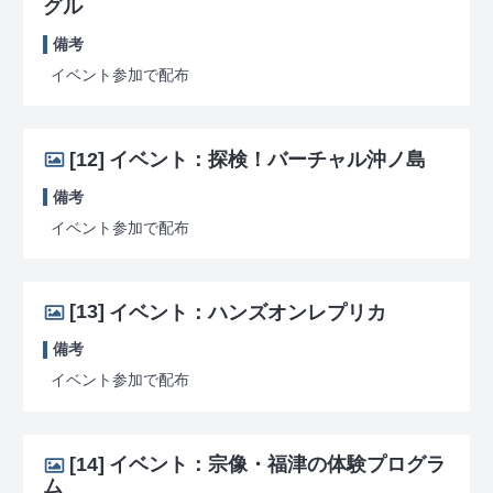
グル
備考
イベント参加で配布
[12]
イベント：探検！バーチャル沖ノ島
備考
イベント参加で配布
[13]
イベント：ハンズオンレプリカ
備考
イベント参加で配布
[14]
イベント：宗像・福津の体験プログラ
ム