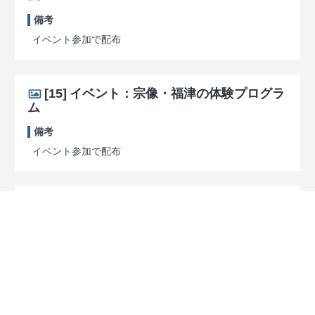
備考
イベント参加で配布
[15]
イベント：宗像・福津の体験プログラ
ム
備考
イベント参加で配布
[16]
イベント：宗像・福津の体験プログラ
ム
備考
イベント参加で配布