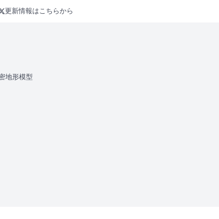
更新情報はこちらから
密地形模型