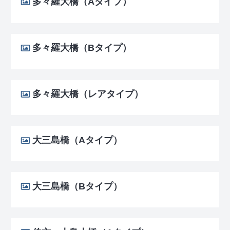
多々羅大橋（Aタイプ）
多々羅大橋（Bタイプ）
多々羅大橋（レアタイプ）
大三島橋（Aタイプ）
大三島橋（Bタイプ）