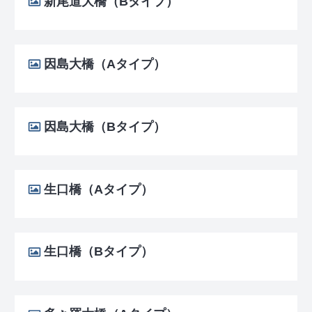
新尾道大橋（Bタイプ）
因島大橋（Aタイプ）
因島大橋（Bタイプ）
生口橋（Aタイプ）
生口橋（Bタイプ）