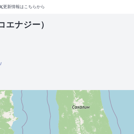
更新情報はこちらから
コエナジー）
/