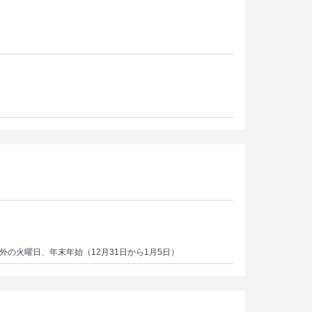
日以外の火曜日、年末年始（12月31日から1月5日）