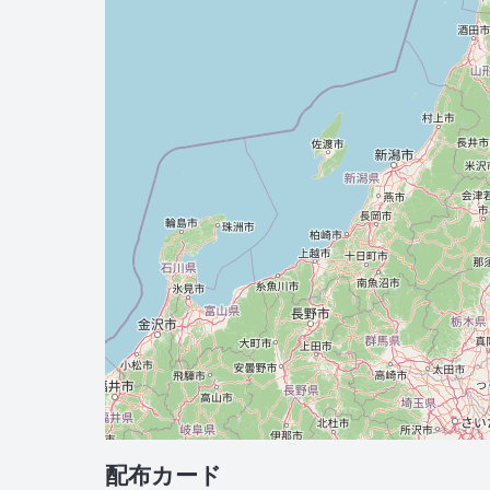
配布カード