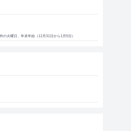
日以外の火曜日、年末年始（12月31日から1月5日）