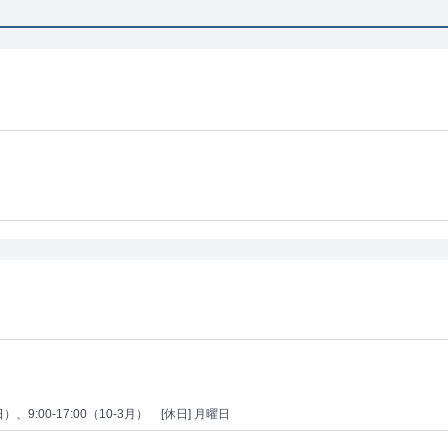
日）、9:00-17:00（10-3月）
[休日] 月曜日