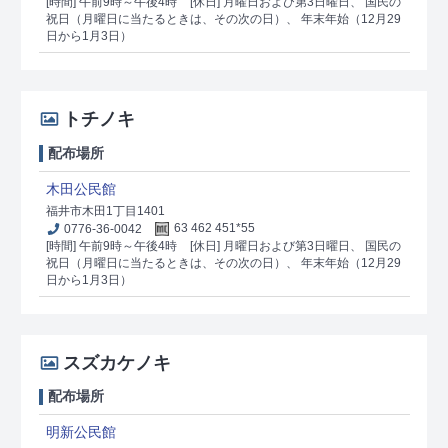
[時間] 午前9時～午後4時
[休日] 月曜日および第3日曜日、 国民の
祝日（月曜日に当たるときは、その次の日）、 年末年始（12月29
日から1月3日）
トチノキ
配布場所
木田公民館
福井市木田1丁目1401
0776-36-0042
63 462 451*55
[時間] 午前9時～午後4時
[休日] 月曜日および第3日曜日、 国民の
祝日（月曜日に当たるときは、その次の日）、 年末年始（12月29
日から1月3日）
スズカケノキ
配布場所
明新公民館