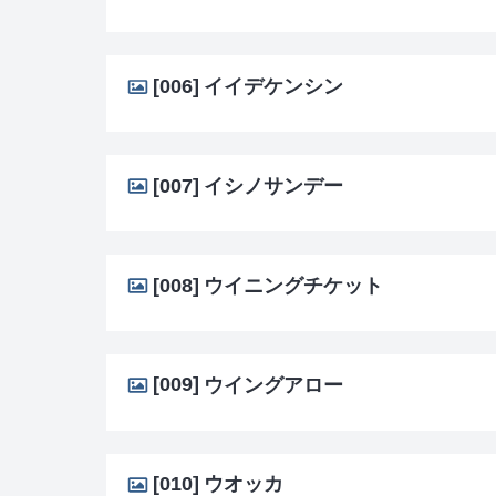
[006]
イイデケンシン
[007]
イシノサンデー
[008]
ウイニングチケット
[009]
ウイングアロー
[010]
ウオッカ