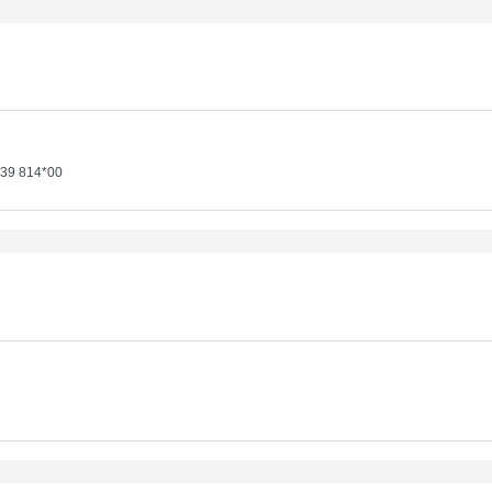
839 814*00