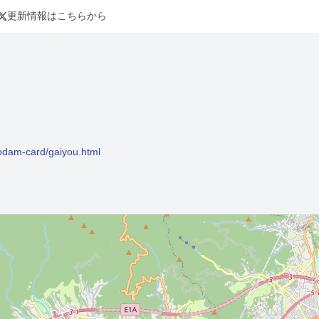
更新情報はこちらから
）
bodam-card/gaiyou.html