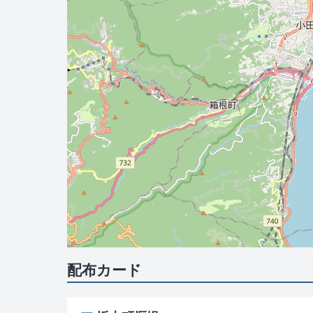
配布カード