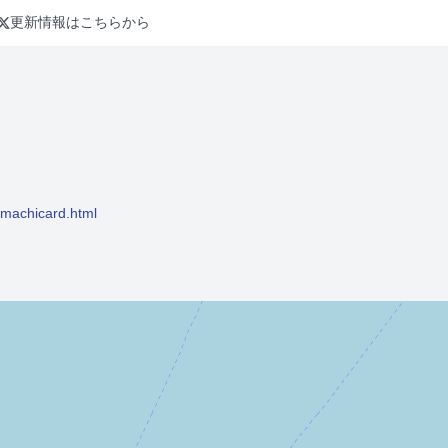
更新情報はこちらから
kimachicard.html