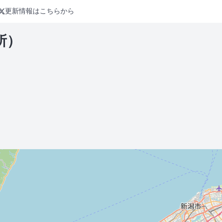
更新情報はこちらから
所）