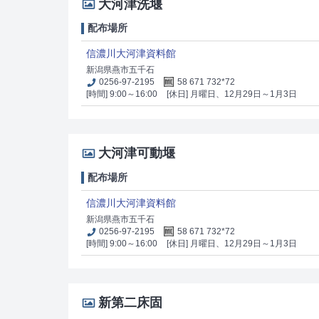
大河津洗堰
配布場所
信濃川大河津資料館
新潟県燕市五千石
0256-97-2195
58 671 732*72
[時間] 9:00～16:00
[休日] 月曜日、12月29日～1月3日
大河津可動堰
配布場所
信濃川大河津資料館
新潟県燕市五千石
0256-97-2195
58 671 732*72
[時間] 9:00～16:00
[休日] 月曜日、12月29日～1月3日
新第二床固