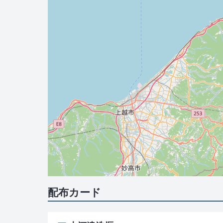
配布カード