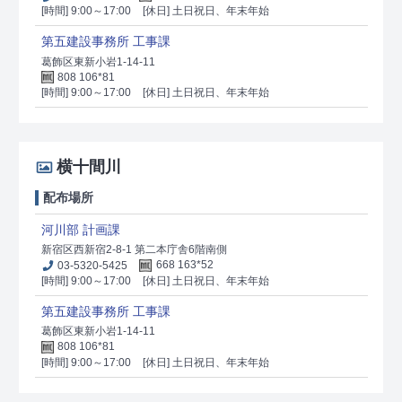
[時間] 9:00～17:00
[休日] 土日祝日、年末年始
第五建設事務所 工事課
葛飾区東新小岩1-14-11
808 106*81
[時間] 9:00～17:00
[休日] 土日祝日、年末年始
横十間川
配布場所
河川部 計画課
新宿区西新宿2-8-1 第二本庁舎6階南側
03-5320-5425
668 163*52
[時間] 9:00～17:00
[休日] 土日祝日、年末年始
第五建設事務所 工事課
葛飾区東新小岩1-14-11
808 106*81
[時間] 9:00～17:00
[休日] 土日祝日、年末年始