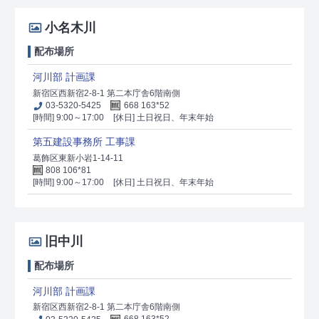
小名木川
配布場所
河川部 計画課
新宿区西新宿2-8-1 第二本庁舎6階南側
03-5320-5425
668 163*52
[時間] 9:00～17:00
[休日] 土日祝日、年末年始
第五建設事務所 工事課
葛飾区東新小岩1-14-11
808 106*81
[時間] 9:00～17:00
[休日] 土日祝日、年末年始
旧中川
配布場所
河川部 計画課
新宿区西新宿2-8-1 第二本庁舎6階南側