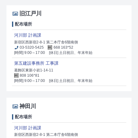
旧江戸川
配布場所
河川部 計画課
新宿区西新宿2-8-1 第二本庁舎6階南側
03-5320-5425
668 163*52
[時間] 9:00～17:00
[休日] 土日祝日、年末年始
第五建設事務所 工事課
葛飾区東新小岩1-14-11
808 106*81
[時間] 9:00～17:00
[休日] 土日祝日、年末年始
神田川
配布場所
河川部 計画課
新宿区西新宿2-8-1 第二本庁舎6階南側