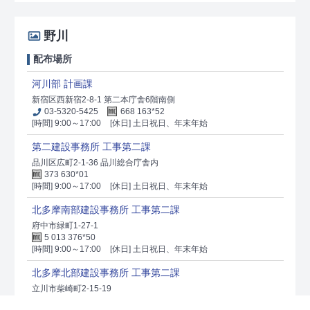
野川
配布場所
河川部 計画課
新宿区西新宿2-8-1 第二本庁舎6階南側
03-5320-5425
668 163*52
[時間] 9:00～17:00
[休日] 土日祝日、年末年始
第二建設事務所 工事第二課
品川区広町2-1-36 品川総合庁舎内
373 630*01
[時間] 9:00～17:00
[休日] 土日祝日、年末年始
北多摩南部建設事務所 工事第二課
府中市緑町1-27-1
5 013 376*50
[時間] 9:00～17:00
[休日] 土日祝日、年末年始
北多摩北部建設事務所 工事第二課
立川市柴崎町2-15-19
5 064 881*44