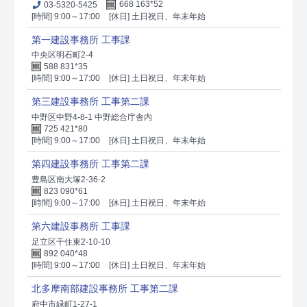
03-5320-5425
668 163*52
[時間] 9:00～17:00
[休日] 土日祝日、年末年始
第一建設事務所 工事課
中央区明石町2-4
588 831*35
[時間] 9:00～17:00
[休日] 土日祝日、年末年始
第三建設事務所 工事第二課
中野区中野4-8-1 中野総合庁舎内
725 421*80
[時間] 9:00～17:00
[休日] 土日祝日、年末年始
第四建設事務所 工事第二課
豊島区南大塚2-36-2
823 090*61
[時間] 9:00～17:00
[休日] 土日祝日、年末年始
第六建設事務所 工事課
足立区千住東2-10-10
892 040*48
[時間] 9:00～17:00
[休日] 土日祝日、年末年始
北多摩南部建設事務所 工事第二課
府中市緑町1-27-1