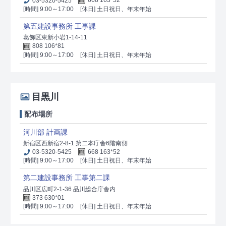
03-5320-5425
668 163*52
[時間] 9:00～17:00
[休日] 土日祝日、年末年始
第五建設事務所 工事課
葛飾区東新小岩1-14-11
808 106*81
[時間] 9:00～17:00
[休日] 土日祝日、年末年始
目黒川
配布場所
河川部 計画課
新宿区西新宿2-8-1 第二本庁舎6階南側
03-5320-5425
668 163*52
[時間] 9:00～17:00
[休日] 土日祝日、年末年始
第二建設事務所 工事第二課
品川区広町2-1-36 品川総合庁舎内
373 630*01
[時間] 9:00～17:00
[休日] 土日祝日、年末年始