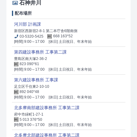
石神井川
配布場所
河川部 計画課
新宿区西新宿2-8-1 第二本庁舎6階南側
03-5320-5425
668 163*52
[時間] 9:00～17:00
[休日] 土日祝日、年末年始
第四建設事務所 工事第二課
豊島区南大塚2-36-2
823 090*61
[時間] 9:00～17:00
[休日] 土日祝日、年末年始
第六建設事務所 工事課
足立区千住東2-10-10
892 040*48
[時間] 9:00～17:00
[休日] 土日祝日、年末年始
北多摩南部建設事務所 工事第二課
府中市緑町1-27-1
5 013 376*50
[時間] 9:00～17:00
[休日] 土日祝日、年末年始
北多摩北部建設事務所 工事第二課