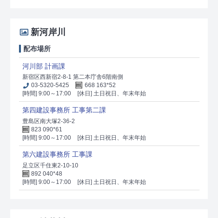
新河岸川
配布場所
河川部 計画課
新宿区西新宿2-8-1 第二本庁舎6階南側
03-5320-5425
668 163*52
[時間] 9:00～17:00
[休日] 土日祝日、年末年始
第四建設事務所 工事第二課
豊島区南大塚2-36-2
823 090*61
[時間] 9:00～17:00
[休日] 土日祝日、年末年始
第六建設事務所 工事課
足立区千住東2-10-10
892 040*48
[時間] 9:00～17:00
[休日] 土日祝日、年末年始