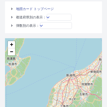
地団カード トップページ
都道府県別の表示：
弾数別の表示：
+
−