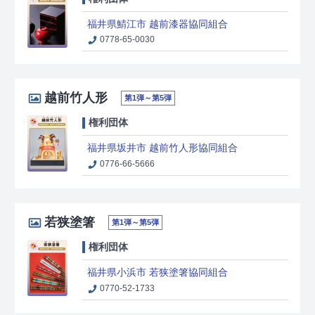
福井県鯖江市 越前漆器協同組合
0778-65-0030
越前竹人形
第1弾～第5弾
権利団体
福井県坂井市 越前竹人形協同組合
0776-66-5666
若狭塗箸
第1弾～第5弾
権利団体
福井県小浜市 若狭塗箸協同組合
0770-52-1733