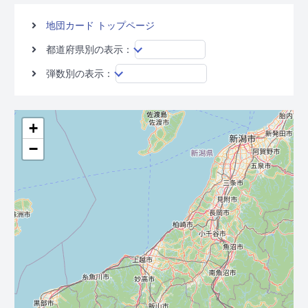
地団カード トップページ
都道府県別の表示：
弾数別の表示：
+
−