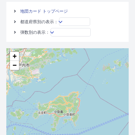
地団カード トップページ
都道府県別の表示：
弾数別の表示：
+
−