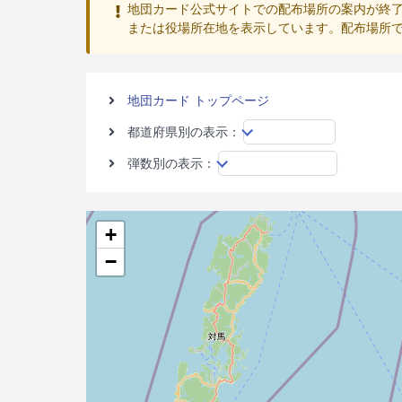
地団カード公式サイトでの配布場所の案内が終了
または役場所在地を表示しています。配布場所
地団カード トップページ
都道府県別の表示：
弾数別の表示：
+
−