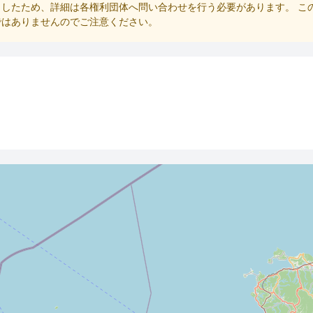
したため、詳細は各権利団体へ問い合わせを行う必要があります。 こ
ではありませんのでご注意ください。