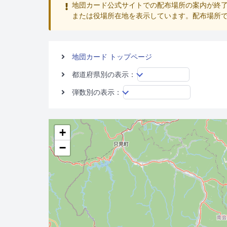
地団カード公式サイトでの配布場所の案内が終了
または役場所在地を表示しています。配布場所
地団カード トップページ
都道府県別の表示：
弾数別の表示：
+
−