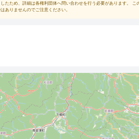
したため、詳細は各権利団体へ問い合わせを行う必要があります。 こ
ではありませんのでご注意ください。