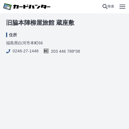
検索
旧脇本陣柳屋旅館 蔵座敷
住所
福島県白河市本町66
0248-27-1448
203 446 788*38