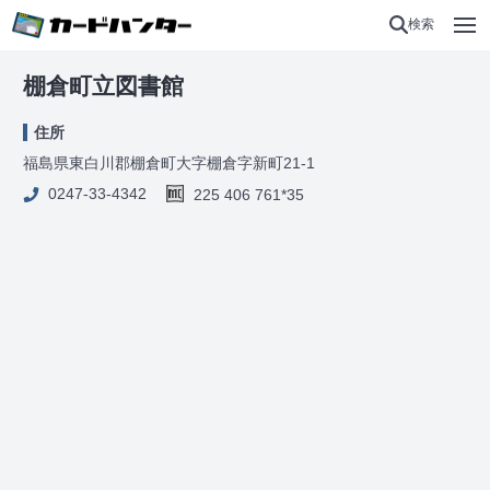
検索
棚倉町立図書館
住所
福島県東白川郡棚倉町大字棚倉字新町21-1
0247-33-4342
225 406 761*35