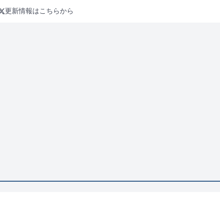
更新情報はこちらから