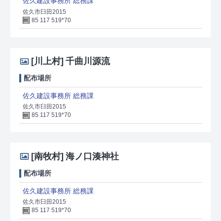
佐久建設事務所 総務課
佐久市臼田2015
85 117 519*70
[川上村]
千曲川源流
配布場所
佐久建設事務所 総務課
佐久市臼田2015
85 117 519*70
[南牧村]
海ノ口湊神社
配布場所
佐久建設事務所 総務課
佐久市臼田2015
85 117 519*70