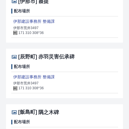
[伊那市]
霞提
配布場所
伊那建設事務所 整備課
伊那市荒井3497
171 310 308*36
[辰野町]
赤羽災害伝承碑
配布場所
伊那建設事務所 整備課
伊那市荒井3497
171 310 308*36
[飯島町]
隅之木碑
配布場所