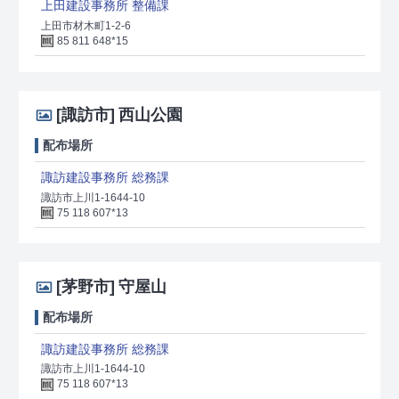
上田建設事務所 整備課
上田市材木町1-2-6
85 811 648*15
[諏訪市]
西山公園
配布場所
諏訪建設事務所 総務課
諏訪市上川1-1644-10
75 118 607*13
[茅野市]
守屋山
配布場所
諏訪建設事務所 総務課
諏訪市上川1-1644-10
75 118 607*13