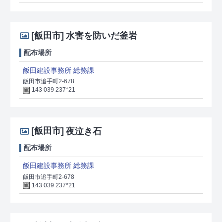
[飯田市]
水害を防いだ釜岩
配布場所
飯田建設事務所 総務課
飯田市追手町2-678
143 039 237*21
[飯田市]
夜泣き石
配布場所
飯田建設事務所 総務課
飯田市追手町2-678
143 039 237*21