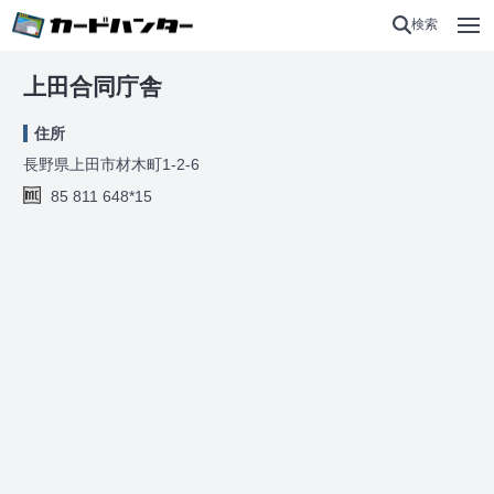
検索
上田合同庁舎
住所
長野県上田市材木町1-2-6
85 811 648*15