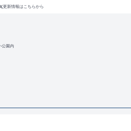
更新情報はこちらから
い公園内