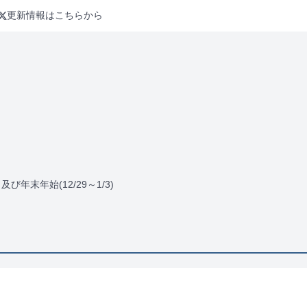
更新情報はこちらから
末年始(12/29～1/3)